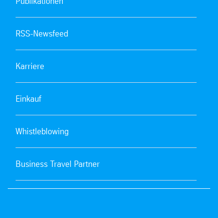
Publikationen
RSS-Newsfeed
Karriere
Einkauf
Whistleblowing
Business Travel Partner