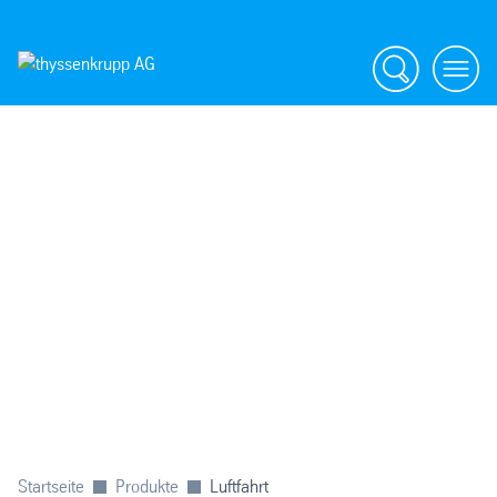
Suche
menü
Startseite
Produkte
Luftfahrt