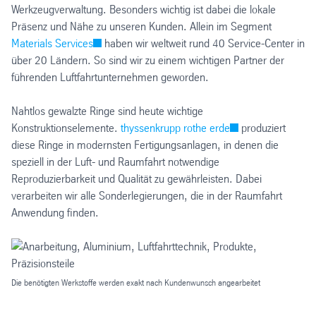
Werkzeugverwaltung. Besonders wichtig ist dabei die lokale
Präsenz und Nähe zu unseren Kunden. Allein im Segment
Materials Services
haben wir weltweit rund 40 Service-Center in
über 20 Ländern. So sind wir zu einem wichtigen Partner der
führenden Luftfahrtunternehmen geworden.
Nahtlos gewalzte Ringe sind heute wichtige
Konstruktionselemente.
thyssenkrupp rothe erde
produziert
diese Ringe in modernsten Fertigungsanlagen, in denen die
speziell in der Luft- und Raumfahrt notwendige
Reproduzierbarkeit und Qualität zu gewährleisten. Dabei
verarbeiten wir alle Sonderlegierungen, die in der Raumfahrt
Anwendung finden.
Die benötigten Werkstoffe werden exakt nach Kundenwunsch angearbeitet