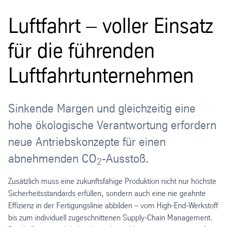
Luftfahrt – voller Einsatz
für die führenden
Luftfahrtunternehmen
Sinkende Margen und gleichzeitig eine
hohe ökologische Verantwortung erfordern
neue Antriebskonzepte für einen
abnehmenden CO
-Ausstoß.
2
Zusätzlich muss eine zukunftsfähige Produktion nicht nur höchste
Sicherheitsstandards erfüllen, sondern auch eine nie geahnte
Effizienz in der Fertigungslinie abbilden – vom High-End-Werkstoff
bis zum individuell zugeschnittenen Supply-Chain Management.