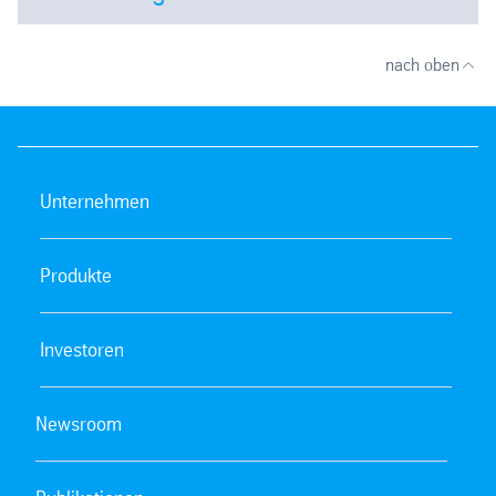
Open
nach oben
Unternehmen
Produkte
Investoren
Newsroom