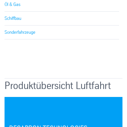
Öl & Gas
Schiffbau
Sonderfahrzeuge
Produktübersicht Luftfahrt