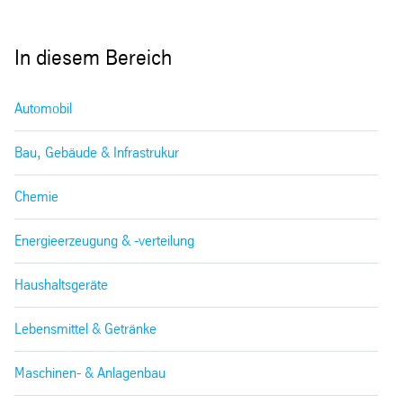
In diesem Bereich
Automobil
Bau, Gebäude & Infrastrukur
Chemie
Energieerzeugung & -verteilung
Haushaltsgeräte
Lebensmittel & Getränke
Maschinen- & Anlagenbau