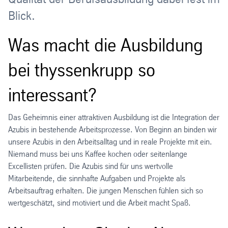
Blick.
Was macht die Ausbildung
bei thyssenkrupp so
interessant?
Das Geheimnis einer attraktiven Ausbildung ist die Integration der
Azubis in bestehende Arbeitsprozesse. Von Beginn an binden wir
unsere Azubis in den Arbeitsalltag und in reale Projekte mit ein.
Niemand muss bei uns Kaffee kochen oder seitenlange
Excellisten prüfen. Die Azubis sind für uns wertvolle
Mitarbeitende, die sinnhafte Aufgaben und Projekte als
Arbeitsauftrag erhalten. Die jungen Menschen fühlen sich so
wertgeschätzt, sind motiviert und die Arbeit macht Spaß.