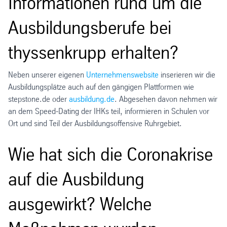
Informationen rund um die
Ausbildungsberufe bei
thyssenkrupp erhalten?
Neben unserer eigenen
Unternehmenswebsite
inserieren wir die
Ausbildungsplätze auch auf den gängigen Plattformen wie
stepstone.de oder
ausbildung.de
. Abgesehen davon nehmen wir
an dem Speed-Dating der IHKs teil, informieren in Schulen vor
Ort und sind Teil der Ausbildungsoffensive Ruhrgebiet.
Wie hat sich die Coronakrise
auf die Ausbildung
ausgewirkt? Welche