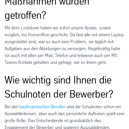
Maßnahmen wurden
getroffen?
Mit dem Lockdown haben wir sofort unsere Azubis, soweit
möglich, ins Homeoffice geschickt. Da fast alle mit einem Laptop
ausgestattet sind, war es auch kein Problem, sie täglich mit
Aufgaben aus den Abteilungen zu versorgen. Regelmäßig habe
ich auch mit allen per Mail, Telefon und teilweise auch per MS
Teams Kontakt gehalten und gefragt, wie es ihnen geht.
Wie wichtig sind Ihnen die
Schulnoten der Bewerber?
Bei den
kaufmännischen Berufen
sind die Schulnoten schon ein
Auswahlkriterium, aber auch das persönliche Auftreten spielt eine
große Rolle. Das Entscheidende ist grundsätzlich das
Engagement der Bewerber und späteren Auszubildenden.