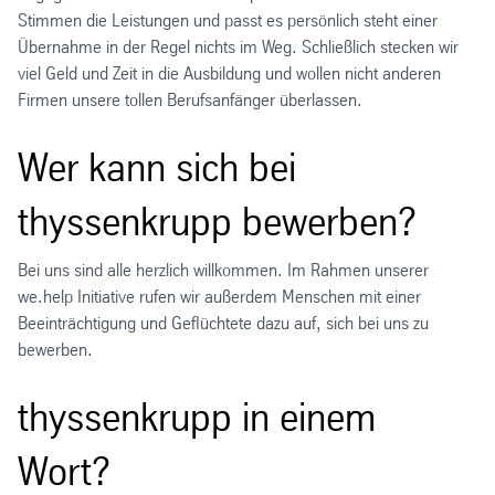
Stimmen die Leistungen und passt es persönlich steht einer
Übernahme in der Regel nichts im Weg. Schließlich stecken wir
viel Geld und Zeit in die Ausbildung und wollen nicht anderen
Firmen unsere tollen Berufsanfänger überlassen.
Wer kann sich bei
thyssenkrupp bewerben?
Bei uns sind alle herzlich willkommen. Im Rahmen unserer
we.help Initiative rufen wir außerdem Menschen mit einer
Beeinträchtigung und Geflüchtete dazu auf, sich bei uns zu
bewerben.
thyssenkrupp in einem
Wort?