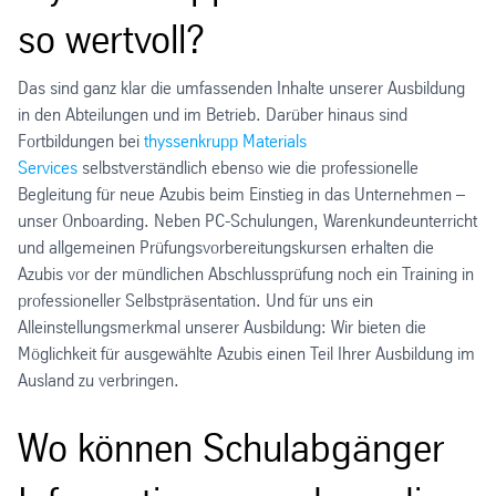
so wertvoll?
Das sind ganz klar die umfassenden Inhalte unserer Ausbildung
in den Abteilungen und im Betrieb. Darüber hinaus sind
Fortbildungen bei
thyssenkrupp Materials
Services
selbstverständlich ebenso wie die professionelle
Begleitung für neue Azubis beim Einstieg in das Unternehmen –
unser Onboarding. Neben PC-Schulungen, Warenkundeunterricht
und allgemeinen Prüfungsvorbereitungskursen erhalten die
Azubis vor der mündlichen Abschlussprüfung noch ein Training in
professioneller Selbstpräsentation. Und für uns ein
Alleinstellungsmerkmal unserer Ausbildung: Wir bieten die
Möglichkeit für ausgewählte Azubis einen Teil Ihrer Ausbildung im
Ausland zu verbringen.
Wo können Schulabgänger