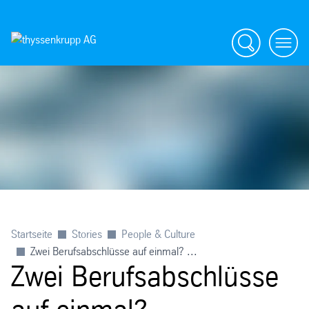
Suche
menü
Startseite
Stories
People & Culture
Zwei Berufsabschlüsse auf einmal? ...
Zwei Berufsabschlüsse