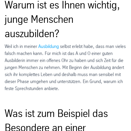
Warum ist es Ihnen wichtig,
junge Menschen
auszubilden?
Weil ich in meiner
Ausbildung
selbst erlebt habe, dass man vieles
falsch machen kann. Für mich ist das A und O einer guten
Ausbilderin immer ein offenes Ohr zu haben und sich Zeit für die
jungen Menschen zu nehmen. Mit Beginn der Ausbildung ändert
sich ihr komplettes Leben und deshalb muss man sensibel mit
dieser Phase umgehen und unterstützen. Ein Grund, warum ich
feste Sprechstunden anbiete.
Was ist zum Beispiel das
Besondere an einer