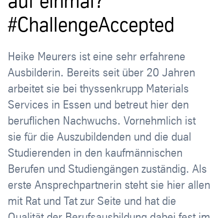
auf einmal?
#ChallengeAccepted
Heike Meurers ist eine sehr erfahrene
Ausbilderin. Bereits seit über 20 Jahren
arbeitet sie bei thyssenkrupp Materials
Services in Essen und betreut hier den
beruflichen Nachwuchs. Vornehmlich ist
sie für die Auszubildenden und die dual
Studierenden in den kaufmännischen
Berufen und Studiengängen zuständig. Als
erste Ansprechpartnerin steht sie hier allen
mit Rat und Tat zur Seite und hat die
Qualität der Berufsausbildung dabei fest im