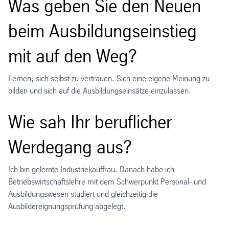
Was geben Sie den Neuen
beim Ausbildungseinstieg
mit auf den Weg?
Lernen, sich selbst zu vertrauen. Sich eine eigene Meinung zu
bilden und sich auf die Ausbildungseinsätze einzulassen.
Wie sah Ihr beruflicher
Werdegang aus?
Ich bin gelernte Industriekauffrau. Danach habe ich
Betriebswirtschaftslehre mit dem Schwerpunkt Personal- und
Ausbildungswesen studiert und gleichzeitig die
Ausbildereignungsprüfung abgelegt.