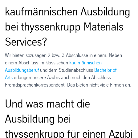
kaufmännischen Ausbildung
bei thyssenkrupp Materials
Services?
Wir bieten sozusagen 2 bzw. 3 Abschlüsse in einem. Neben
einem Abschluss im klassischen
kaufmännischen
Ausbildungsberuf
und dem Studienabschluss
Bachelor of
Arts
erlangen unsere Azubis auch noch den Abschluss
Fremdsprachenkorrespondent. Das bieten nicht viele Firmen an.
Und was macht die
Ausbildung bei
thyssenkrupp für einen Azubi