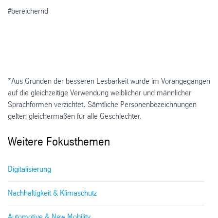
#bereichernd
*Aus Gründen der besseren Lesbarkeit wurde im Vorangegangen
auf die gleichzeitige Verwendung weiblicher und männlicher
Sprachformen verzichtet. Sämtliche Personenbezeichnungen
gelten gleichermaßen für alle Geschlechter.
Weitere Fokusthemen
Digitalisierung
Nachhaltigkeit & Klimaschutz
Automotive & New Mobility