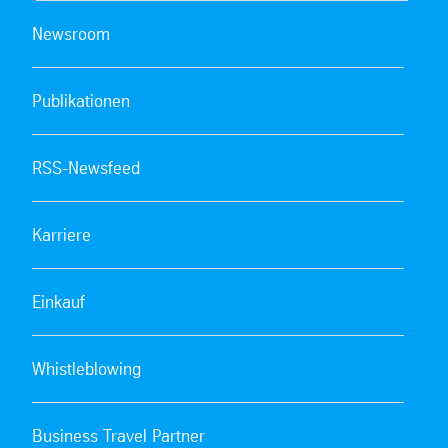
Newsroom
Publikationen
RSS-Newsfeed
Karriere
Einkauf
Whistleblowing
Business Travel Partner