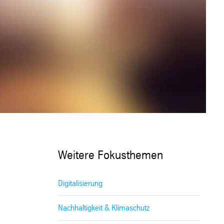
Weitere Fokusthemen
Digitalisierung
Nachhaltigkeit & Klimaschutz