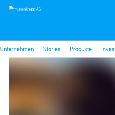
Unternehmen
Stories
Produkte
Inves