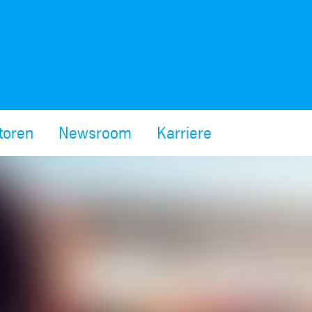
toren
Newsroom
Karriere