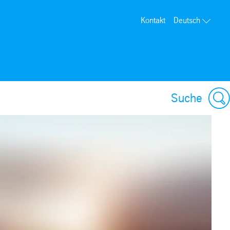
Kontakt
Deutsch
Suche