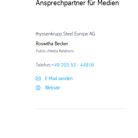
Ansprechpartner für Medien
thyssenkrupp Steel Europe AG
Roswitha Becker
Public-/Media Relations
Telefon:
+49 203 52 - 44916
E-Mail senden
Website