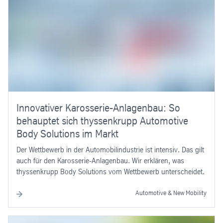
Innovativer Karosserie-Anlagenbau: So
behauptet sich thyssenkrupp Automotive
Body Solutions im Markt
Der Wettbewerb in der Automobilindustrie ist intensiv. Das gilt
auch für den Karosserie-Anlagenbau. Wir erklären, was
thyssenkrupp Body Solutions vom Wettbewerb unterscheidet.
Automotive & New Mobility