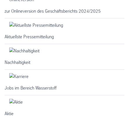
zur Onlineversion des Geschäftsberichts 2024/2025
Aktuellste Pressemitteilung
Nachhaltigkeit
Jobs im Bereich Wasserstoff
Aktie