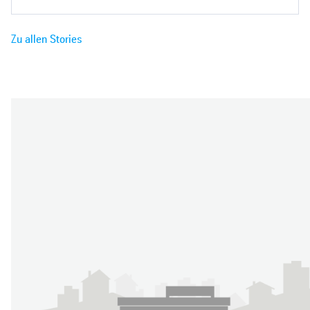
Zu allen Stories