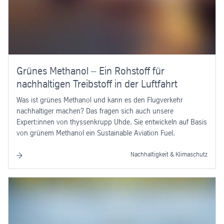
Grünes Methanol – Ein Rohstoff für
nachhaltigen Treibstoff in der Luftfahrt
Was ist grünes Methanol und kann es den Flugverkehr
nachhaltiger machen? Das fragen sich auch unsere
Expert:innen von thyssenkrupp Uhde. Sie entwickeln auf Basis
von grünem Methanol ein Sustainable Aviation Fuel.
Nachhaltigkeit & Klimaschutz