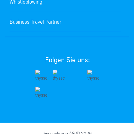
Whistleblowing
Business Travel Partner
Folgen Sie uns:
thyssenkrupp AG © 2026