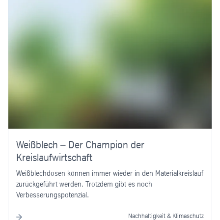
Weißblech – Der Champion der
Kreislaufwirtschaft
Weißblechdosen können immer wieder in den Materialkreislauf
zurückgeführt werden. Trotzdem gibt es noch
Verbesserungspotenzial.
Nachhaltigkeit & Klimaschutz