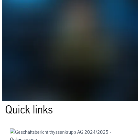
Quick links