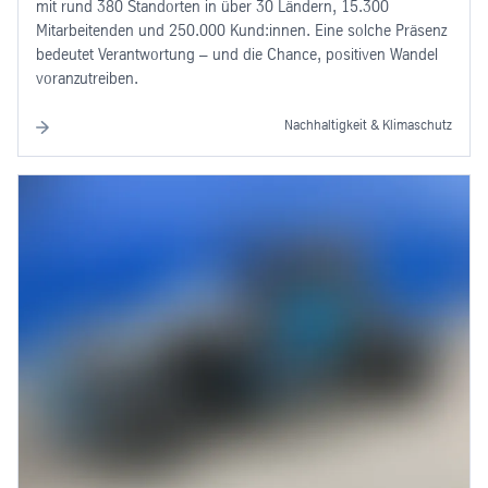
mit rund 380 Standorten in über 30 Ländern, 15.300
Mitarbeitenden und 250.000 Kund:innen. Eine solche Präsenz
bedeutet Verantwortung – und die Chance, positiven Wandel
voranzutreiben.
Nachhaltigkeit & Klimaschutz