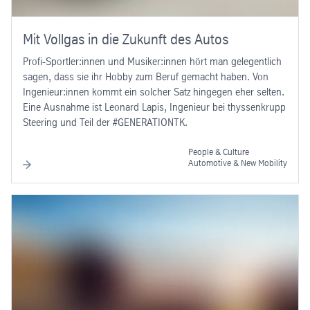
Mit Vollgas in die Zukunft des Autos
Profi-Sportler:innen und Musiker:innen hört man gelegentlich
sagen, dass sie ihr Hobby zum Beruf gemacht haben. Von
Ingenieur:innen kommt ein solcher Satz hingegen eher selten.
Eine Ausnahme ist Leonard Lapis, Ingenieur bei thyssenkrupp
Steering und Teil der #GENERATIONTK.
People & Culture
Automotive & New Mobility