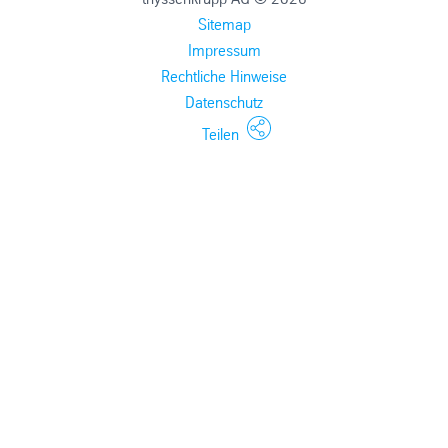
Sitemap
Impressum
Rechtliche Hinweise
Datenschutz
Teilen