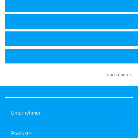
nach oben
Unternehmen
Produkte