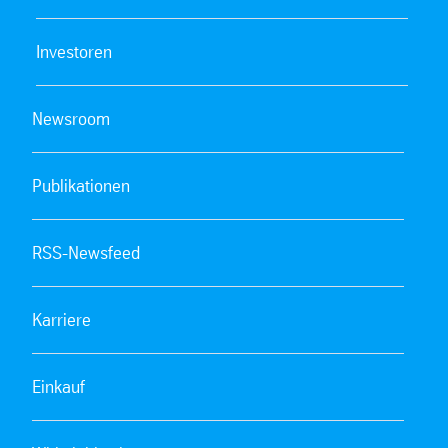
Investoren
Newsroom
Publikationen
RSS-Newsfeed
Karriere
Einkauf