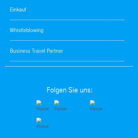
Einkauf
Whistleblowing
Business Travel Partner
Folgen Sie uns: