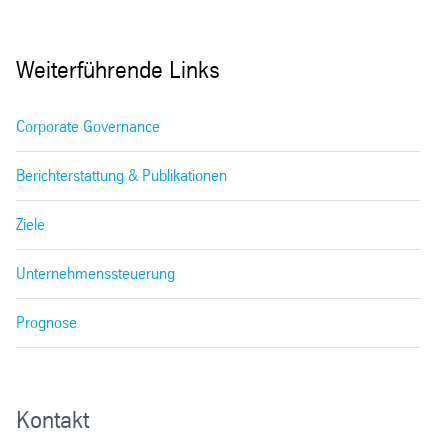
Weiterführende Links
Corporate Governance
Berichterstattung & Publikationen
Ziele
Unternehmenssteuerung
Prognose
Kontakt