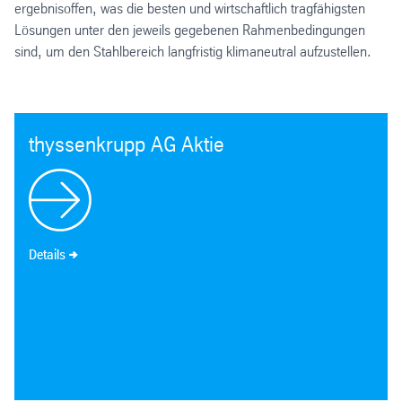
ergebnisoffen, was die besten und wirtschaftlich tragfähigsten
Lösungen unter den jeweils gegebenen Rahmenbedingungen
sind, um den Stahlbereich langfristig klimaneutral aufzustellen.
thyssenkrupp AG Aktie
Details