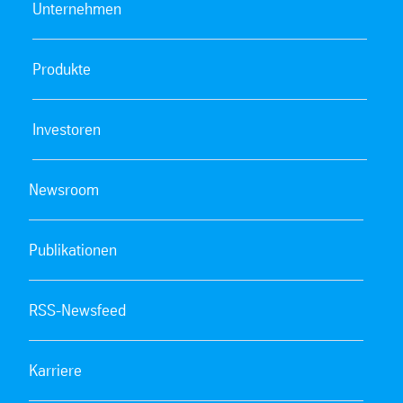
Unternehmen
Produkte
Investoren
Newsroom
Publikationen
RSS-Newsfeed
Karriere