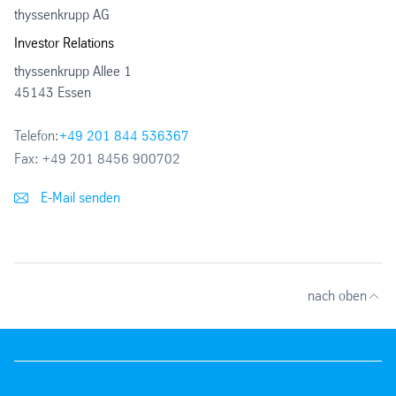
thyssenkrupp AG
Investor Relations
thyssenkrupp Allee 1
45143 Essen
Telefon:
+49 201 844 536367
Fax:
+49 201 8456 900702
E-Mail senden
nach oben