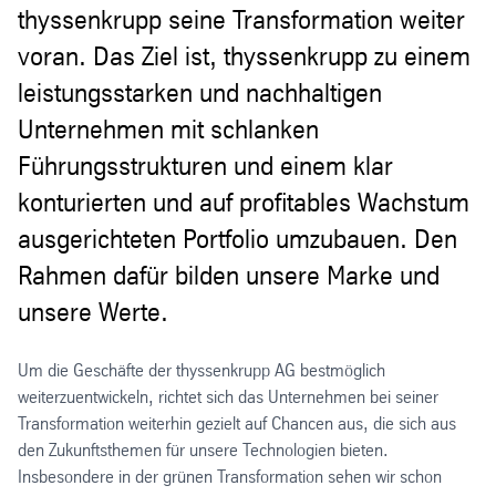
thyssenkrupp seine Transformation weiter
voran. Das Ziel ist, thyssenkrupp zu einem
leistungsstarken und nachhaltigen
Unternehmen mit schlanken
Führungsstrukturen und einem klar
konturierten und auf profitables Wachstum
ausgerichteten Portfolio umzubauen. Den
Rahmen dafür bilden unsere Marke und
unsere Werte.
Um die Geschäfte der thyssenkrupp AG bestmöglich
weiterzuentwickeln, richtet sich das Unternehmen bei seiner
Transformation weiterhin gezielt auf Chancen aus, die sich aus
den Zukunftsthemen für unsere Technologien bieten.
Insbesondere in der grünen Transformation sehen wir schon