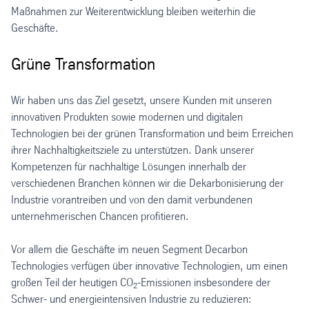
Maßnahmen zur Weiterentwicklung bleiben weiterhin die
Geschäfte.
Grüne Transformation
Wir haben uns das Ziel gesetzt, unsere Kunden mit unseren
innovativen Produkten sowie modernen und digitalen
Technologien bei der grünen Transformation und beim Erreichen
ihrer Nachhaltigkeitsziele zu unterstützen. Dank unserer
Kompetenzen für nachhaltige Lösungen innerhalb der
verschiedenen Branchen können wir die Dekarbonisierung der
Industrie vorantreiben und von den damit verbundenen
unternehmerischen Chancen profitieren.
Vor allem die Geschäfte im neuen Segment Decarbon
Technologies verfügen über innovative Technologien, um einen
großen Teil der heutigen CO
-Emissionen insbesondere der
2
Schwer- und energieintensiven Industrie zu reduzieren: