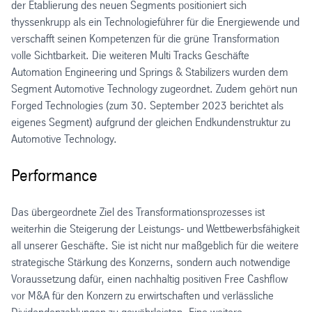
der Etablierung des neuen Segments positioniert sich
thyssenkrupp als ein Technologieführer für die Energiewende und
verschafft seinen Kompetenzen für die grüne Transformation
volle Sichtbarkeit. Die weiteren Multi Tracks Geschäfte
Automation Engineering und Springs & Stabilizers wurden dem
Segment Automotive Technology zugeordnet. Zudem gehört nun
Forged Technologies (zum 30. September 2023 berichtet als
eigenes Segment) aufgrund der gleichen Endkundenstruktur zu
Automotive Technology.
Performance
Das übergeordnete Ziel des Transformationsprozesses ist
weiterhin die Steigerung der Leistungs- und Wettbewerbsfähigkeit
all unserer Geschäfte. Sie ist nicht nur maßgeblich für die weitere
strategische Stärkung des Konzerns, sondern auch notwendige
Voraussetzung dafür, einen nachhaltig positiven Free Cashflow
vor M&A für den Konzern zu erwirtschaften und verlässliche