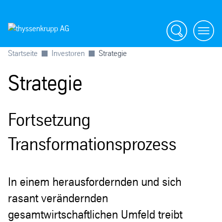
Suche
menü
Startseite
Investoren
Strategie
Strategie
Fortsetzung
Transformationsprozess
In einem herausfordernden und sich
rasant verändernden
gesamtwirtschaftlichen Umfeld treibt