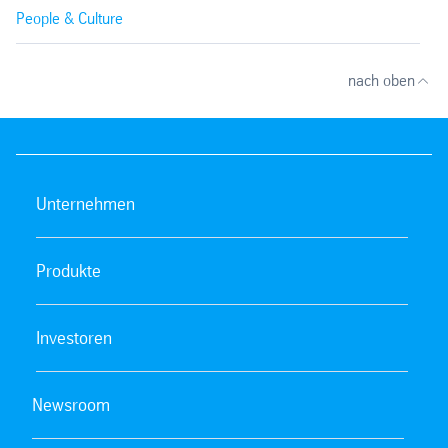
People & Culture
nach oben
Unternehmen
Produkte
Investoren
Newsroom