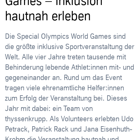
Games – Inklusion
hautnah erleben
Die Special Olympics World Games sind
die größte inklusive Sportveranstaltung der
Welt. Alle vier Jahre treten tausende mit
Behinderung lebende Athlet:innen mit- und
gegeneinander an. Rund um das Event
tragen viele ehrenamtliche Helfer:innen
zum Erfolg der Veranstaltung bei. Dieses
Jahr mit dabei: ein Team von
thyssenkrupp. Als Volunteers erlebten Udo
Petrack, Patrick Rack und Jana Eisenhuth-
Krohm die Veranstaltung hautnah und