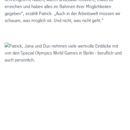
erreichen und haben alles im Rahmen ihrer Möglichkeiten
gegeben“, erzählt Patrick. „Auch in der Arbeitswelt müssen wir
schauen, was möglich ist. Und nicht, was nicht geht."