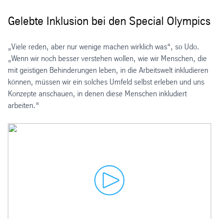
Gelebte Inklusion bei den Special Olympics
„Viele reden, aber nur wenige machen wirklich was“, so Udo.
„Wenn wir noch besser verstehen wollen, wie wir Menschen, die
mit geistigen Behinderungen leben, in die Arbeitswelt inkludieren
können, müssen wir ein solches Umfeld selbst erleben und uns
Konzepte anschauen, in denen diese Menschen inkludiert
arbeiten.“