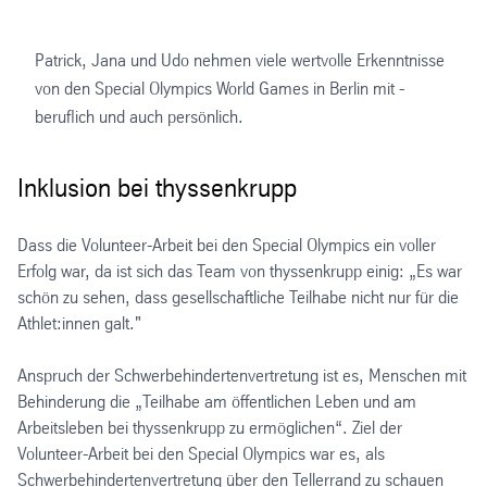
Patrick, Jana und Udo nehmen viele wertvolle Erkenntnisse
von den Special Olympics World Games in Berlin mit -
beruflich und auch persönlich.
Inklusion bei thyssenkrupp
Dass die Volunteer-Arbeit bei den Special Olympics ein voller
Erfolg war, da ist sich das Team von thyssenkrupp einig: „Es war
schön zu sehen, dass gesellschaftliche Teilhabe nicht nur für die
Athlet:innen galt."
Anspruch der Schwerbehindertenvertretung ist es, Menschen mit
Behinderung die „Teilhabe am öffentlichen Leben und am
Arbeitsleben bei thyssenkrupp zu ermöglichen“. Ziel der
Volunteer-Arbeit bei den Special Olympics war es, als
Schwerbehindertenvertretung über den Tellerrand zu schauen