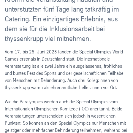
unterstützten fünf Tage lang tatkräftig im
Catering. Ein einzigartiges Erlebnis, aus
dem sie für die Inklusionsarbeit bei
thyssenkrupp viel mitnehmen.
Vom 17. bis 25. Juni 2023 fanden die Special Olympics World
Games erstmals in Deutschland statt. Die internationale
Veranstaltung ist alle zwei Jahre ein ausgelassenes, fröhliches
und buntes Fest des Sports und der gesellschaftlichen Teilhabe
von Menschen mit Behinderung. Auch drei Kolleg:innen von
thyssenkrupp waren als ehrenamtliche Helfer:innen vor Ort.
Wie die Paralympics werden auch die Special Olympics vom
Internationalen Olympischen Komiteee (IOC) anerkannt. Beide
Veranstaltungen unterscheiden sich jedoch in wesentlichen
Punkten: So können an den Special Olympics nur Menschen mit
geistiger oder mehrfacher Behinderung teilnehmen, während bei