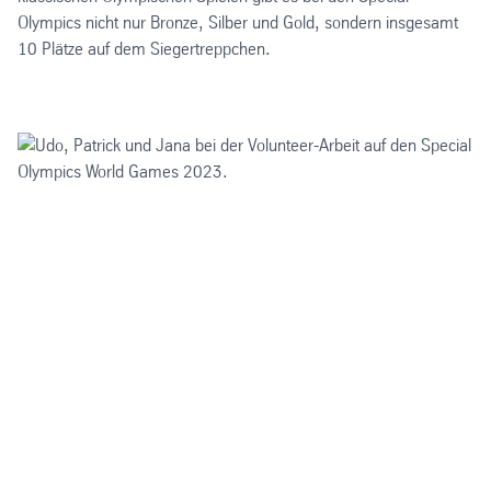
Olympics nicht nur Bronze, Silber und Gold, sondern insgesamt
10 Plätze auf dem Siegertreppchen.