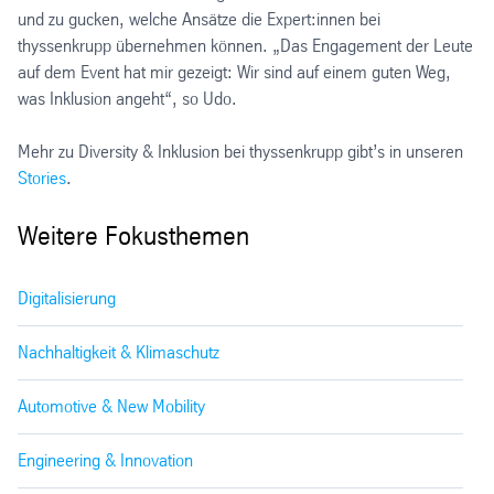
und zu gucken, welche Ansätze die Expert:innen bei
thyssenkrupp übernehmen können. „Das Engagement der Leute
auf dem Event hat mir gezeigt: Wir sind auf einem guten Weg,
was Inklusion angeht“, so Udo.
Mehr zu Diversity & Inklusion bei thyssenkrupp gibt’s in unseren
Stories
.
Weitere Fokusthemen
Digitalisierung
Nachhaltigkeit & Klimaschutz
Automotive & New Mobility
Engineering & Innovation