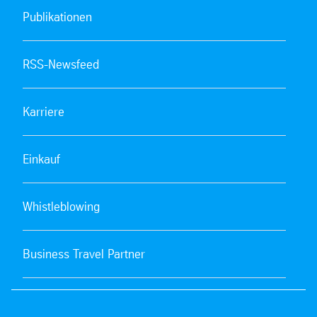
Publikationen
RSS-Newsfeed
Karriere
Einkauf
Whistleblowing
Business Travel Partner