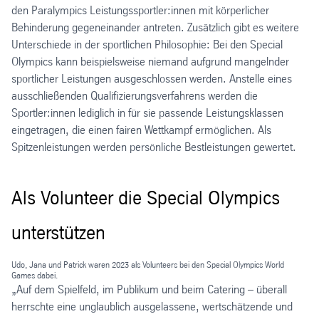
den Paralympics Leistungssportler:innen mit körperlicher
Behinderung gegeneinander antreten. Zusätzlich gibt es weitere
Unterschiede in der sportlichen Philosophie: Bei den Special
Olympics kann beispielsweise niemand aufgrund mangelnder
sportlicher Leistungen ausgeschlossen werden. Anstelle eines
ausschließenden Qualifizierungsverfahrens werden die
Sportler:innen lediglich in für sie passende Leistungsklassen
eingetragen, die einen fairen Wettkampf ermöglichen. Als
Spitzenleistungen werden persönliche Bestleistungen gewertet.
Als Volunteer die Special Olympics
unterstützen
Udo, Jana und Patrick waren 2023 als Volunteers bei den Special Olympics World
Games dabei.
„Auf dem Spielfeld, im Publikum und beim Catering – überall
herrschte eine unglaublich ausgelassene, wertschätzende und