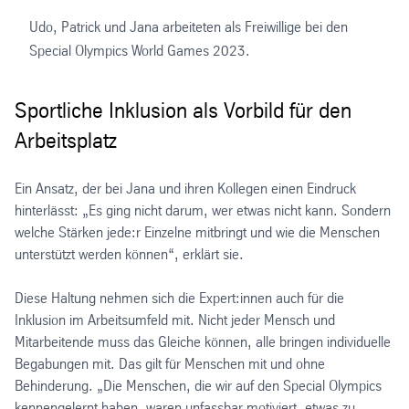
Udo, Patrick und Jana arbeiteten als Freiwillige bei den
Special Olympics World Games 2023.
Sportliche Inklusion als Vorbild für den
Arbeitsplatz
Ein Ansatz, der bei Jana und ihren Kollegen einen Eindruck
hinterlässt: „Es ging nicht darum, wer etwas nicht kann. Sondern
welche Stärken jede:r Einzelne mitbringt und wie die Menschen
unterstützt werden können“, erklärt sie.
Diese Haltung nehmen sich die Expert:innen auch für die
Inklusion im Arbeitsumfeld mit. Nicht jeder Mensch und
Mitarbeitende muss das Gleiche können, alle bringen individuelle
Begabungen mit. Das gilt für Menschen mit und ohne
Behinderung. „Die Menschen, die wir auf den Special Olympics
kennengelernt haben, waren unfassbar motiviert, etwas zu