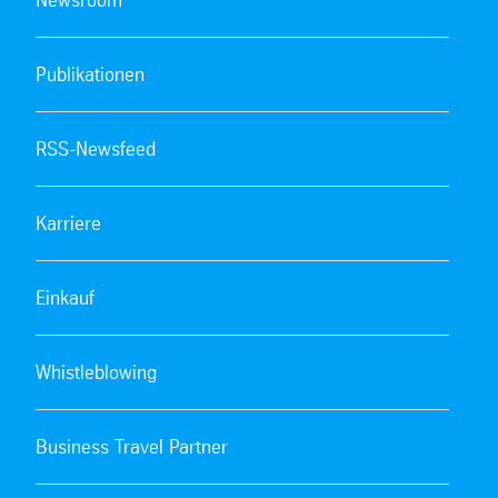
Publikationen
RSS-Newsfeed
Karriere
Einkauf
Whistleblowing
Business Travel Partner