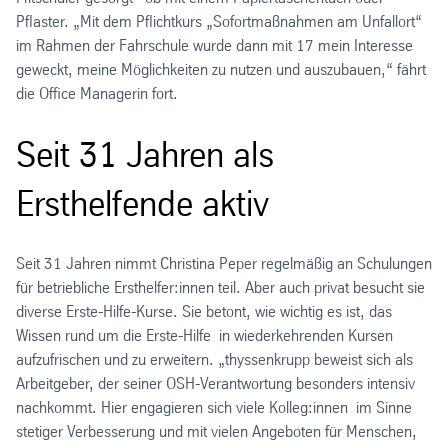
Pflaster. „Mit dem Pflichtkurs „Sofortmaßnahmen am Unfallort“
im Rahmen der Fahrschule wurde dann mit 17 mein Interesse
geweckt, meine Möglichkeiten zu nutzen und auszubauen,“ fährt
die Office Managerin fort.
Seit 31 Jahren als
Ersthelfende aktiv
Seit 31 Jahren nimmt Christina Peper regelmäßig an Schulungen
für betriebliche Ersthelfer:innen teil. Aber auch privat besucht sie
diverse Erste-Hilfe-Kurse. Sie betont, wie wichtig es ist, das
Wissen rund um die Erste-Hilfe in wiederkehrenden Kursen
aufzufrischen und zu erweitern. „thyssenkrupp beweist sich als
Arbeitgeber, der seiner OSH-Verantwortung besonders intensiv
nachkommt. Hier engagieren sich viele Kolleg:innen im Sinne
stetiger Verbesserung und mit vielen Angeboten für Menschen,