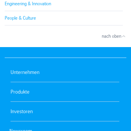
Engineering & Innovation
People & Culture
nach oben
Unternehmen
Produkte
Investoren
Newsroom