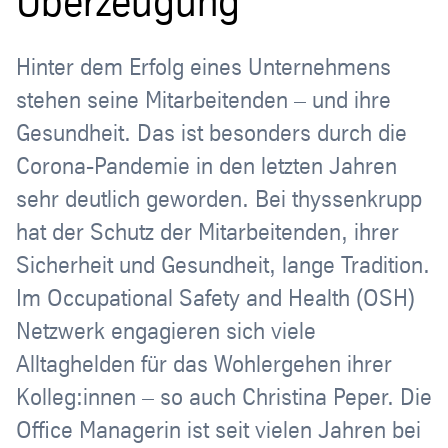
Überzeugung
Hinter dem Erfolg eines Unternehmens
stehen seine Mitarbeitenden – und ihre
Gesundheit. Das ist besonders durch die
Corona-Pandemie in den letzten Jahren
sehr deutlich geworden. Bei thyssenkrupp
hat der Schutz der Mitarbeitenden, ihrer
Sicherheit und Gesundheit, lange Tradition.
Im Occupational Safety and Health (OSH)
Netzwerk engagieren sich viele
Alltaghelden für das Wohlergehen ihrer
Kolleg:innen – so auch Christina Peper. Die
Office Managerin ist seit vielen Jahren bei