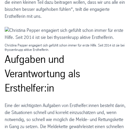
die einen kleinen Teil dazu beitragen wollen, dass wir uns alle ein
bisschen besser aufgehoben fühlen“, teilt die engagierte
Ersthelferin mit uns.
Christina Pepper engagiert sich gefühlt schon immer für erste Hilfe. Seit 2014 ist sie bei
thyssenkrupp aktive Ersthelferin.
Aufgaben und
Verantwortung als
Ersthelfer:in
Eine der wichtigsten Aufgaben von Ersthelfer:innen besteht darin,
die Situationen schnell und korrekt einzuschätzen und, wenn
notwendig, so schnell wie möglich die Melde- und Rettungskette
in Gang zu setzen. Die Meldekette gewährleistet einen schnellen