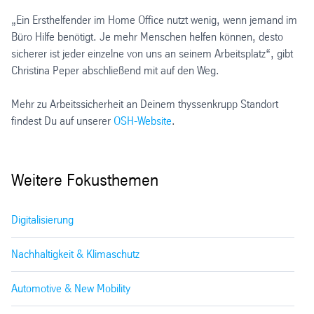
„Ein Ersthelfender im Home Office nutzt wenig, wenn jemand im
Büro Hilfe benötigt. Je mehr Menschen helfen können, desto
sicherer ist jeder einzelne von uns an seinem Arbeitsplatz“, gibt
Christina Peper abschließend mit auf den Weg.
Mehr zu Arbeitssicherheit an Deinem thyssenkrupp Standort
findest Du auf unserer
OSH-Website
.
Weitere Fokusthemen
Digitalisierung
Nachhaltigkeit & Klimaschutz
Automotive & New Mobility