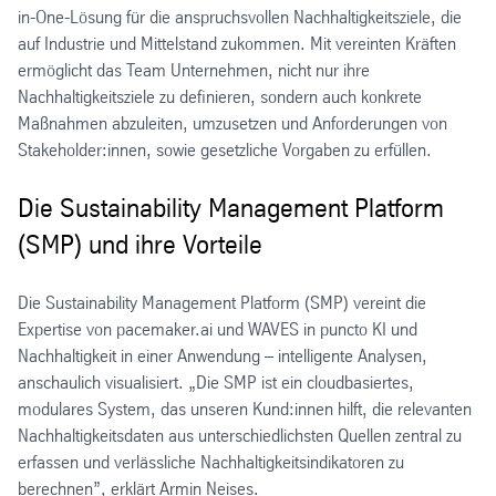
in-One-Lösung für die anspruchsvollen Nachhaltigkeitsziele, die
auf Industrie und Mittelstand zukommen. Mit vereinten Kräften
ermöglicht das Team Unternehmen, nicht nur ihre
Nachhaltigkeitsziele zu definieren, sondern auch konkrete
Maßnahmen abzuleiten, umzusetzen und Anforderungen von
Stakeholder:innen, sowie gesetzliche Vorgaben zu erfüllen.
Die Sustainability Management Platform
(SMP) und ihre Vorteile
Die Sustainability Management Platform (SMP) vereint die
Expertise von pacemaker.ai und WAVES in puncto KI und
Nachhaltigkeit in einer Anwendung – intelligente Analysen,
anschaulich visualisiert. „Die SMP ist ein cloudbasiertes,
modulares System, das unseren Kund:innen hilft, die relevanten
Nachhaltigkeitsdaten aus unterschiedlichsten Quellen zentral zu
erfassen und verlässliche Nachhaltigkeitsindikatoren zu
berechnen”, erklärt Armin Neises.