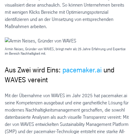
visualisiert diese anschaulich. So können Unternehmen bereits
mit wenigen Klicks Bereiche mit Optimierungspotenzial
identifizieren und an der Umsetzung von entsprechenden
Maßnahmen arbeiten.
Armin Neises, Gründer von WAVES, bringt mehr als 25 Jahre Erfahrung und Expertise
im Bereich Nachhaltigkeit mit.
Aus Zwei wird Eins:
pacemaker.ai
und
WAVES vereint
Mit der Übernahme von WAVES im Jahr 2025 hat pacemaker.ai
seine Kompetenzen ausgebaut und eine ganzheitliche Lösung für
modernes Nachhaltigkeitsmanagement geschaffen, die sowohl
datenbasierte Analysen als auch visuelle Transparenz vereint: Mit
der von WAVES entwickelten Sustainability Management Platform
(SMP) und der pacemaker-Technologie entsteht eine starke All-