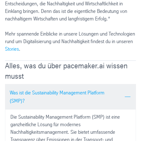
Entscheidungen, die Nachhaltigkeit und Wirtschaftlichkeit in
Einklang bringen. Denn das ist die eigentliche Bedeutung von
nachhaltigem Wirtschaften und langfristigem Erfolg.“
Mehr spannende Einblicke in unsere Lösungen und Technologien
rund um Digitalisierung und Nachhaltigkeit findest du in unseren
Stories
.
Alles, was du über pacemaker.ai wissen
musst
Was ist die Sustainability Management Platform
(SMP)?
Die Sustainability Management Platform (SMP) ist eine
ganzheitliche Lösung für modernes
Nachhaltigkeitsmanagement. Sie bietet umfassende
Transparenz über Emissionen in der Transport- und