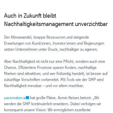
Auch in Zukunft bleibt
Nachhaltigkeitsmanagement unverzichtbar
Der Klimawandel, knappe Ressourcen und steigende
Erwartungen von Kund:innen, Investor:innen und Regierungen
setzen Unternehmen unter Druck, nachhaltiger zu agieren.
Aber Nachhaltigkeit ist nicht nur eine Pflicht, sondern auch eine
Chance. Effizientere Prozesse sparen Kosten, nachhaltige
Marken sind attraktiver, und wer frühzeitig handelt, ist besser auf
zukünftige Vorschriften vorbereitet. Mit Tools wie der SMP wird
Nachhaltigkeit messbar – und vor allem machbar.
pacemaker.ai
hat große Pläne. Armin Neises betont: „Wir
werden die SMP kontinuierlich erweitern. Dabei verfolgen wir
konsequent unsere Vision: Wir ermöglichen exzellente