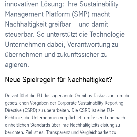
innovativen Lösung: Ihre Sustainability
Management Platform (SMP) macht
Nachhaltigkeit greifbar – und damit
steuerbar. So unterstützt die Technologie
Unternehmen dabei, Verantwortung zu
übernehmen und zukunftssicher zu
agieren.
Neue Spielregeln für Nachhaltigkeit?
Derzeit führt die EU die sogenannte Omnibus-Diskussion, um die
gesetzlichen Vorgaben der Corporate Sustainability Reporting
Directive (CSRD) zu überarbeiten. Die CSRD ist eine EU-
Richtlinie, die Unternehmen verpflichtet, umfassend und nach
einheitlichen Standards über ihre Nachhaltigkeitsleistung zu
berichten. Ziel ist es, Transparenz und Vergleichbarkeit zu