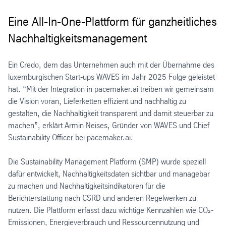
Eine All-In-One-Plattform für ganzheitliches
Nachhaltigkeitsmanagement
Ein Credo, dem das Unternehmen auch mit der Übernahme des
luxemburgischen Start-ups WAVES im Jahr 2025 Folge geleistet
hat. “Mit der Integration in pacemaker.ai treiben wir gemeinsam
die Vision voran, Lieferketten effizient und nachhaltig zu
gestalten, die Nachhaltigkeit transparent und damit steuerbar zu
machen”, erklärt Armin Neises, Gründer von WAVES und Chief
Sustainability Officer bei pacemaker.ai.
Die Sustainability Management Platform (SMP) wurde speziell
dafür entwickelt, Nachhaltigkeitsdaten sichtbar und managebar
zu machen und Nachhaltigkeitsindikatoren für die
Berichterstattung nach CSRD und anderen Regelwerken zu
nutzen. Die Plattform erfasst dazu wichtige Kennzahlen wie CO₂-
Emissionen, Energieverbrauch und Ressourcennutzung und