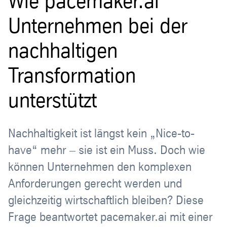
Wie pacemaker.ai
Unternehmen bei der
nachhaltigen
Transformation
unterstützt
Nachhaltigkeit ist längst kein „Nice-to-
have“ mehr – sie ist ein Muss. Doch wie
können Unternehmen den komplexen
Anforderungen gerecht werden und
gleichzeitig wirtschaftlich bleiben? Diese
Frage beantwortet pacemaker.ai mit einer