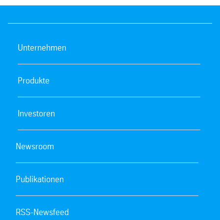
Unternehmen
Produkte
Investoren
Newsroom
Publikationen
RSS-Newsfeed