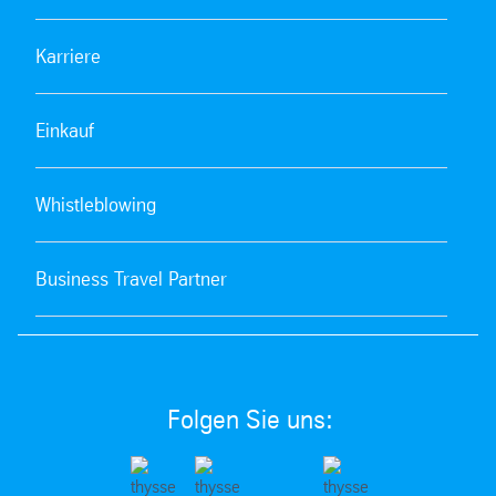
Karriere
Einkauf
Whistleblowing
Business Travel Partner
Folgen Sie uns: