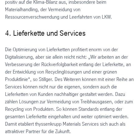
positiv auf die Klima-Bilanz aus, insbesondere beim
Materialhandling, der Vermeidung von
Ressourcenverschwendung und Leerfahrten von LKW.
4. Lieferkette und Services
Die Optimierung von Lieferketten profitiert enorm von der
Digitalisierung, aber sie allein reicht nicht: „Wir arbeiten an der
Verbesserung der Rückverfolgbarkeit entlang der Lieferkette, an
der Entwicklung von Recyclinglösungen und einer grünen
Produktlinie“, so Stillger. Des Weiteren können mit einer Reihe an
Services können nicht nur die eigenen, sondern auch die
Lieferketten von Kunden nachhaltiger gestaltet werden. Dazu
zählen Lösungen zur Vermeidung von Treibhausgasen, oder zum
Recycling von Produkten. So können Standards entlang der
gesamten Lieferkette eingehalten und weiter optimiert werden.
Damit etabliert thyssenkrupp Materials Services sich auch als
attraktiver Partner für die Zukunft.