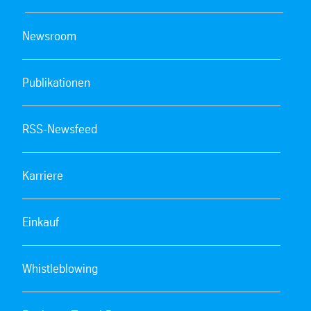
Newsroom
Publikationen
RSS-Newsfeed
Karriere
Einkauf
Whistleblowing