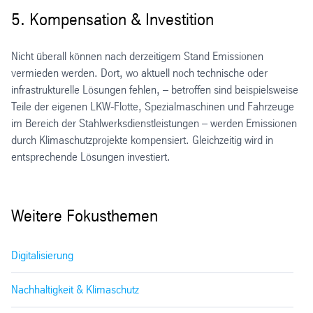
5. Kompensation & Investition
Nicht überall können nach derzeitigem Stand Emissionen
vermieden werden. Dort, wo aktuell noch technische oder
infrastrukturelle Lösungen fehlen, – betroffen sind beispielsweise
Teile der eigenen LKW-Flotte, Spezialmaschinen und Fahrzeuge
im Bereich der Stahlwerksdienstleistungen – werden Emissionen
durch Klimaschutzprojekte kompensiert. Gleichzeitig wird in
entsprechende Lösungen investiert.
Weitere Fokusthemen
Digitalisierung
Nachhaltigkeit & Klimaschutz