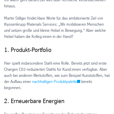
hinaus.
Martin Stillger findet klare Worte für das ambitionierte Ziel von
thyssenkrupp Materials Services: „Wir mobilisieren Menschen
und setzen große und kleine Hebel in Bewegung.“ Aber welche
Hebel haben die Kolleg:innen in der Hand?
1. Produkt-Portfolio
Hier spielt insbesondere Stahl eine Rolle. Bereits jetzt sind erste
Chargen C02-reduzierten Stahls für Kund:innen verfügbar. Aber
auch bei anderen Werkstoffen, wie zum Beispiel Kunststoffen, hat
der Aufbau einer
nachhaltigen Produktpalette
bereits
begonnen.
2. Erneuerbare Energien