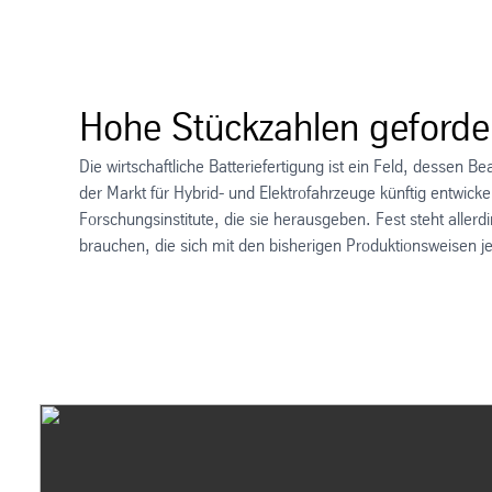
Hohe Stückzahlen geforde
Die wirtschaftliche Batteriefertigung ist ein Feld, dessen 
der Markt für Hybrid- und Elektrofahrzeuge künftig entwicke
Forschungsinstitute, die sie herausgeben. Fest steht allerd
brauchen, die sich mit den bisherigen Produktionsweisen jed