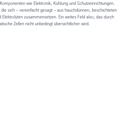
 Komponenten wie Elektronik, Kühlung und Schutzeinrichtungen.
 die sich – vereinfacht gesagt – aus hauchdünnen, beschichteten
 Elektrolyten zusammensetzen. Ein weites Feld also, das durch
tische Zellen nicht unbedingt übersichtlicher wird.