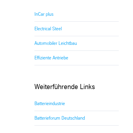
InCar plus
Electrical Steel
Automobiler Leichtbau
Effiziente Antriebe
Weiterführende Links
Batterieindustrie
Batterieforum Deutschland