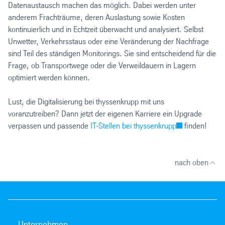
Datenaustausch machen das möglich. Dabei werden unter
anderem Frachträume, deren Auslastung sowie Kosten
kontinuierlich und in Echtzeit überwacht und analysiert. Selbst
Unwetter, Verkehrsstaus oder eine Veränderung der Nachfrage
sind Teil des ständigen Monitorings. Sie sind entscheidend für die
Frage, ob Transportwege oder die Verweildauern in Lagern
optimiert werden können.
Lust, die Digitalisierung bei thyssenkrupp mit uns
voranzutreiben? Dann jetzt der eigenen Karriere ein Upgrade
verpassen und passende
IT-Stellen bei thyssenkrupp
finden!
nach oben
Unternehmen