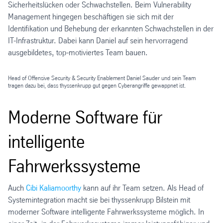
Sicherheitslücken oder Schwachstellen. Beim Vulnerability
Management hingegen beschäftigen sie sich mit der
Identifikation und Behebung der erkannten Schwachstellen in der
IT-Infrastruktur. Dabei kann Daniel auf sein hervorragend
ausgebildetes, top-motiviertes Team bauen.
Head of Offensive Security & Security Enablement Daniel Sauder und sein Team
tragen dazu bei, dass thyssenkrupp gut gegen Cyberangriffe gewappnet ist.
Moderne Software für
intelligente
Fahrwerkssysteme
Auch
Cibi Kaliamoorthy
kann auf ihr Team setzen. Als Head of
Systemintegration macht sie bei thyssenkrupp Bilstein mit
moderner Software intelligente Fahrwerkssysteme möglich. In