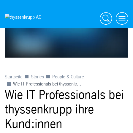
Suche
menü
Startseite
Stories
People & Culture
Wie IT Professionals bei thyssenkr...
Wie IT Professionals bei
thyssenkrupp ihre
Kund:innen