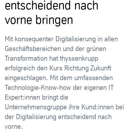
entscheidend nach
vorne bringen
Mit konsequenter Digitalisierung in allen
Geschäftsbereichen und der grünen
Transformation hat thyssenkrupp
erfolgreich den Kurs Richtung Zukunft
eingeschlagen. Mit dem umfassenden
Technologie-Know-how der eigenen IT
Expert:innen bringt die
Unternehmensgruppe ihre Kund:innen bei
der Digitalisierung entscheidend nach
vorne.