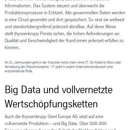
Informationen. Das System steuert und überwacht die
Produktionsprozesse in Echtzeit. Alle gesammelten Daten werden
in eine Cloud gesendet und dort gespeichert. So sind sie weltweit
und standortübergreifend jederzeit abrufbar. Auf diese Weise
stellt thyssenkrupp Presta sicher, die hohen Anforderungen an
Qualität und Geschwindigkeit der Kund:innen jederzeit erfüllen zu
können.
Im 21. Jahrhundert geht in der Industrie nichts mehr ohne IT. Ob Arbeit im Büro oder
Vernetzung des Maschinenparks - IT spielt in jedem Unternehmensbereich eine
entscheidende Rolle.
Big Data und vollvernetzte
Wertschöpfungsketten
Auch die thyssenkrupp Steel Europe AG setzt auf eine
vollvernetzte Produktion – und Big Data. Über 500.000