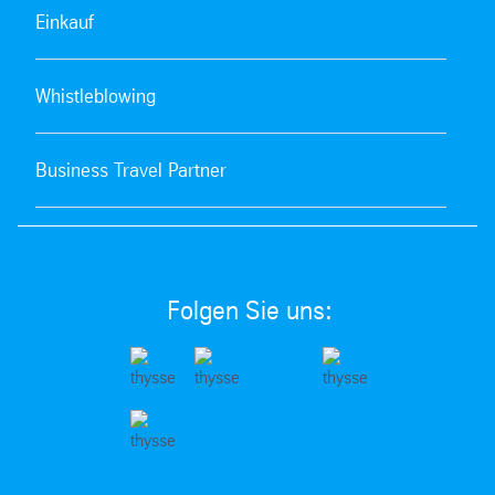
Einkauf
Whistleblowing
Business Travel Partner
Folgen Sie uns: