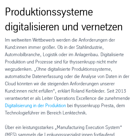
Produktionssysteme
digitalisieren und vernetzen
Im weltweiten Wettbewerb werden die Anforderungen der
Kund:innen immer größer. Ob in der Stahlindustrie,
Automobilbranche, Logistik oder im Anlagenbau. Digitalisierte
Produktion und Prozesse sind für thyssenkrupp nicht mehr
wegzudenken. „Ohne digitalisierte Produktionssysteme,
automatische Datenerfassung oder die Analyse von Daten in der
Cloud könnten wir die steigenden Anforderungen unserer
Kund:innen nicht erfüllen“, erklärt Roland Kerbleder. Seit 2013
verantwortet er als Leiter Operations Excellence die zunehmende
Digitalisierung in der Produktion
bei thyssenkrupp Presta, dem
Technologieführer im Bereich Lenktechnik.
Über ein leistungsstarkes „Manufacturing Execution System“
(MES) sammeln die Lenkungsspezialist:innen fortlaufend