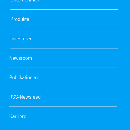
Produkte
Investoren
Newsroom
Publikationen
RSS-Newsfeed
Karriere