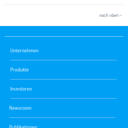
nach oben
Unternehmen
Produkte
Investoren
Newsroom
Publikationen