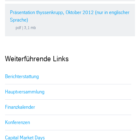
Präsentation thyssenkrupp, Oktober 2012 (nur in englischer
Sprache)
pdf
| 3,1 mb
Weiterführende Links
Berichterstattung
Hauptversammlung
Finanzkalender
Konferenzen
Capital Market Days