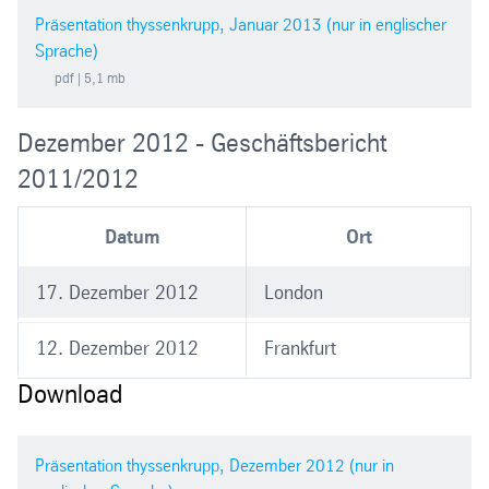
Präsentation thyssenkrupp, Januar 2013 (nur in englischer
Sprache)
pdf
| 5,1 mb
Dezember 2012 - Geschäftsbericht
2011/2012
Datum
Ort
17. Dezember 2012
London
12. Dezember 2012
Frankfurt
Download
Präsentation thyssenkrupp, Dezember 2012 (nur in