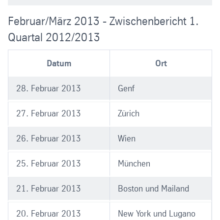
Februar/März 2013 - Zwischenbericht 1.
Quartal 2012/2013
Datum
Ort
28. Februar 2013
Genf
27. Februar 2013
Zürich
26. Februar 2013
Wien
25. Februar 2013
München
21. Februar 2013
Boston und Mailand
20. Februar 2013
New York und Lugano