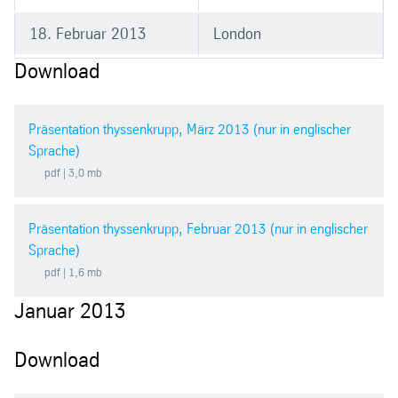
18. Februar 2013
London
Download
Präsentation thyssenkrupp, März 2013 (nur in englischer
Sprache)
pdf
| 3,0 mb
Präsentation thyssenkrupp, Februar 2013 (nur in englischer
Sprache)
pdf
| 1,6 mb
Januar 2013
Download