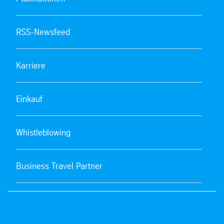
RSS-Newsfeed
Karriere
Einkauf
Whistleblowing
Business Travel Partner