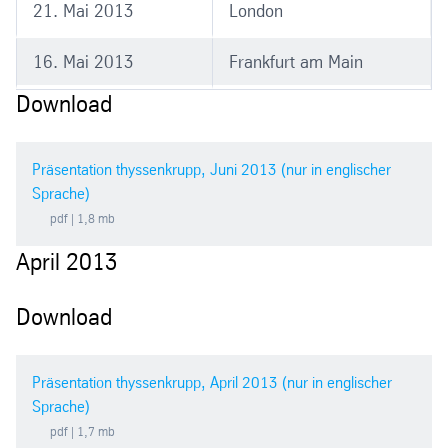
21. Mai 2013
London
16. Mai 2013
Frankfurt am Main
Download
Präsentation thyssenkrupp, Juni 2013 (nur in englischer
Sprache)
pdf
| 1,8 mb
April 2013
Download
Präsentation thyssenkrupp, April 2013 (nur in englischer
Sprache)
pdf
| 1,7 mb