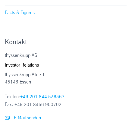
Facts & Figures
Kontakt
thyssenkrupp AG
Investor Relations
thyssenkrupp Allee 1
45143 Essen
Telefon:
+49 201 844 536367
Fax:
+49 201 8456 900702
E-Mail senden