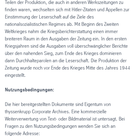
Teilen der Produktion, die auch in anderen Werkszeitungen zu
finden waren, wechselten sich mit Hitler-Zitaten und Appellen zur
Einstimmung der Leserschaft auf die Ziele des
nationalsozialistischen Regimes ab. Mit Beginn des Zweiten
Weltkrieges nahm die Kriegsberichterstattung einen immer
breiteren Raum in den Ausgaben der Zeitung ein. In den ersten
Kriegsjahren sind die Ausgaben voll überschwänglicher Berichte
über den nahenden Sieg, zum Ende des Krieges dominieren
dann Durchhalteparolen an die Leserschaft. Die Produktion der
Zeitung wurde noch vor Ende des Krieges Mitte des Jahres 1944
eingestellt.
Nutzungsbedingungen:
Die hier bereitgestellten Dokumente sind Eigentum von
thyssenkrupp Corporate Archives. Eine kommerzielle
Weiterverwertung von Text- oder Bildmaterial ist untersagt. Bei
Fragen zu den Nutzungsbedingungen wenden Sie sich an
folgende Adresse: