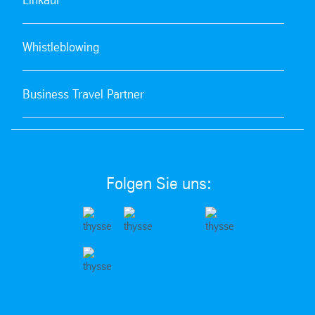
Whistleblowing
Business Travel Partner
Folgen Sie uns: