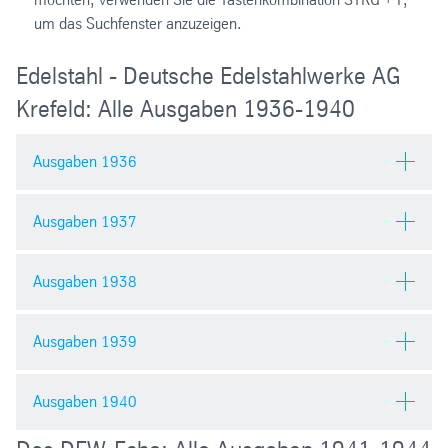
um das Suchfenster anzuzeigen.
Edelstahl - Deutsche Edelstahlwerke AG
Krefeld: Alle Ausgaben 1936-1940
Ausgaben 1936
Ausgaben 1937
Ausgaben 1938
Ausgaben 1939
Ausgaben 1940