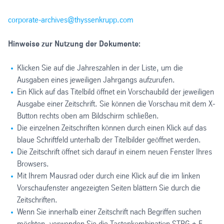
corporate-archives@thyssenkrupp.com
Hinweise zur Nutzung der Dokumente:
Klicken Sie auf die Jahreszahlen in der Liste, um die
Ausgaben eines jeweiligen Jahrgangs aufzurufen.
Ein Klick auf das Titelbild öffnet ein Vorschaubild der jeweiligen
Ausgabe einer Zeitschrift. Sie können die Vorschau mit dem X-
Button rechts oben am Bildschirm schließen.
Die einzelnen Zeitschriften können durch einen Klick auf das
blaue Schriftfeld unterhalb der Titelbilder geöffnet werden.
Die Zeitschrift öffnet sich darauf in einem neuen Fenster Ihres
Browsers.
Mit Ihrem Mausrad oder durch eine Klick auf die im linken
Vorschaufenster angezeigten Seiten blättern Sie durch die
Zeitschriften.
Wenn Sie innerhalb einer Zeitschrift nach Begriffen suchen
möchten, verwenden Sie die Tastenkombination STRG + F,