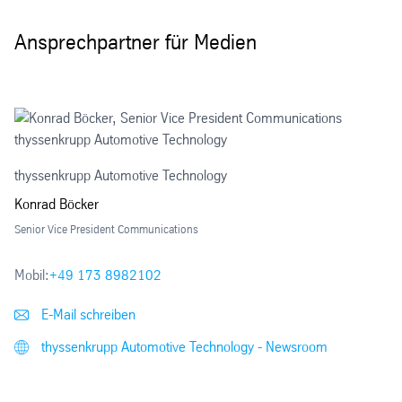
Ansprechpartner für Medien
thyssenkrupp Automotive Technology
Konrad Böcker
Senior Vice President Communications
Mobil:
+49 173 8982102
E-Mail schreiben
thyssenkrupp Automotive Technology - Newsroom