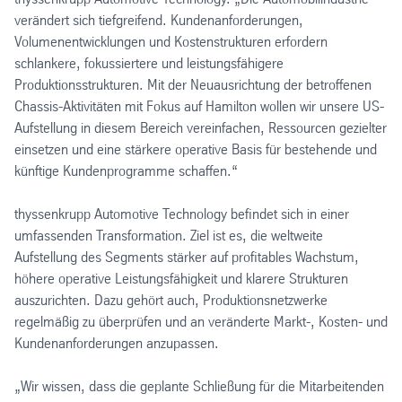
verändert sich tiefgreifend. Kundenanforderungen,
Volumenentwicklungen und Kostenstrukturen erfordern
schlankere, fokussiertere und leistungsfähigere
Produktionsstrukturen. Mit der Neuausrichtung der betroffenen
Chassis-Aktivitäten mit Fokus auf Hamilton wollen wir unsere US-
Aufstellung in diesem Bereich vereinfachen, Ressourcen gezielter
einsetzen und eine stärkere operative Basis für bestehende und
künftige Kundenprogramme schaffen.“
thyssenkrupp Automotive Technology befindet sich in einer
umfassenden Transformation. Ziel ist es, die weltweite
Aufstellung des Segments stärker auf profitables Wachstum,
höhere operative Leistungsfähigkeit und klarere Strukturen
auszurichten. Dazu gehört auch, Produktionsnetzwerke
regelmäßig zu überprüfen und an veränderte Markt-, Kosten- und
Kundenanforderungen anzupassen.
„Wir wissen, dass die geplante Schließung für die Mitarbeitenden