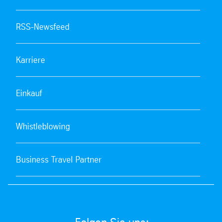
RSS-Newsfeed
Karriere
Einkauf
Whistleblowing
Business Travel Partner