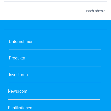
nach oben
Unternehmen
Produkte
Investoren
Newsroom
Publikationen