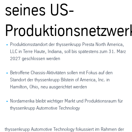
seines US-
Produktionsnetzwer
Produktionsstandort der thyssenkrupp Presta North America,
LLC in Terre Haute, Indiana, soll bis spätestens zum 31. März
2027 geschlossen werden
Betroffene Chassis-Aktivitäten sollen mit Fokus auf den
Standort der thyssenkrupp Bilstein of America, Inc. in
Hamilton, Ohio, neu ausgerichtet werden
Nordamerika bleibt wichtiger Markt und Produktionsraum für
thyssenkrupp Automotive Technology
thyssenkrupp Automotive Technology fokussiert im Rahmen der