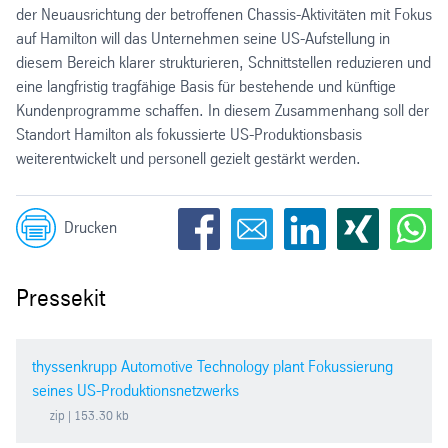
der Neuausrichtung der betroffenen Chassis-Aktivitäten mit Fokus
auf Hamilton will das Unternehmen seine US-Aufstellung in
diesem Bereich klarer strukturieren, Schnittstellen reduzieren und
eine langfristig tragfähige Basis für bestehende und künftige
Kundenprogramme schaffen. In diesem Zusammenhang soll der
Standort Hamilton als fokussierte US-Produktionsbasis
weiterentwickelt und personell gezielt gestärkt werden.
Drucken
Pressekit
thyssenkrupp Automotive Technology plant Fokussierung
seines US-Produktionsnetzwerks
zip
| 153.30 kb