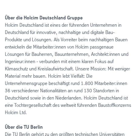
Über die Holcim Deutschland Gruppe
Holcim Deutschland ist eines der führenden Unternehmen in
Deutschland für innovative, nachhaltige und digitale Bau-
Produkte und Lösungen. Als Vorreiter beim nachhaltigen Bauen
entwickeln die Mitarbeiter:innen von Holcim passgenaue
Lösungen für Bauherren, Bauunternehmen, Architekt:innen und
Ingenieur:innen - verbunden mit einem klaren Fokus auf
Klimaschutz und Kreislaufwirtschaft. Unsere Mission: Mit weniger
Material mehr bauen. Holcim lebt Vielfalt: Die
Unternehmensgruppe beschäftigt rund 1.800 Mitarbeiter:innen
36 verschiedener Nationalitäten an rund 130 Standorten in
Deutschland sowie in den Niederlanden. Holcim Deutschland ist
eine Tochtergesellschaft des weltweit führenden Baustoffkonzerns
Holcim Ltd.
Über die TU Berlin
Die TU Berlin gehört zu den größten technischen Universitäten