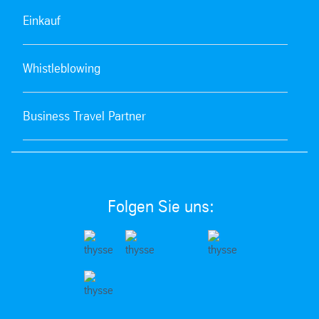
Einkauf
Whistleblowing
Business Travel Partner
Folgen Sie uns: