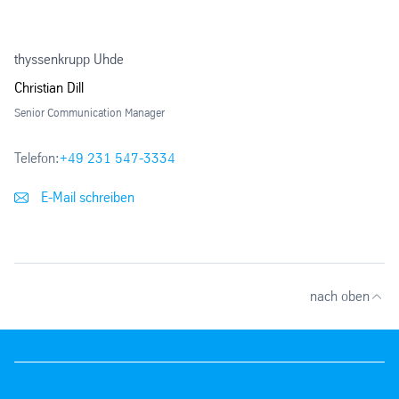
thyssenkrupp Uhde
Christian Dill
Senior Communication Manager
Telefon:
+49 231 547-3334
E-Mail schreiben
nach oben