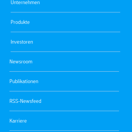
Unternehmen
Produkte
Investoren
Newsroom
Publikationen
RSS-Newsfeed
Karriere