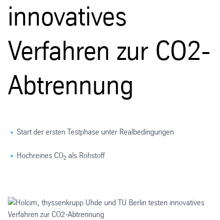
innovatives
Verfahren zur CO2-
Abtrennung
Start der ersten Testphase unter Realbedingungen
Hochreines CO
als Rohstoff
2