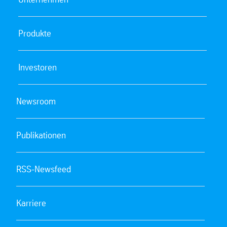
Produkte
Investoren
Newsroom
Publikationen
RSS-Newsfeed
Karriere