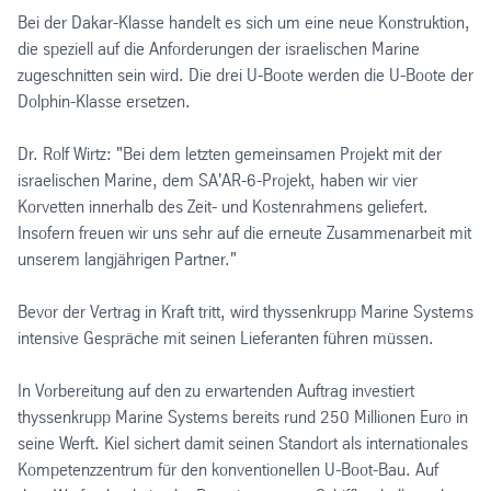
Bei der Dakar-Klasse handelt es sich um eine neue Konstruktion,
die speziell auf die Anforderungen der israelischen Marine
zugeschnitten sein wird. Die drei U-Boote werden die U-Boote der
Dolphin-Klasse ersetzen.
Dr. Rolf Wirtz: "Bei dem letzten gemeinsamen Projekt mit der
israelischen Marine, dem SA'AR-6-Projekt, haben wir vier
Korvetten innerhalb des Zeit- und Kostenrahmens geliefert.
Insofern freuen wir uns sehr auf die erneute Zusammenarbeit mit
unserem langjährigen Partner."
Bevor der Vertrag in Kraft tritt, wird thyssenkrupp Marine Systems
intensive Gespräche mit seinen Lieferanten führen müssen.
In Vorbereitung auf den zu erwartenden Auftrag investiert
thyssenkrupp Marine Systems bereits rund 250 Millionen Euro in
seine Werft. Kiel sichert damit seinen Standort als internationales
Kompetenzzentrum für den konventionellen U-Boot-Bau. Auf