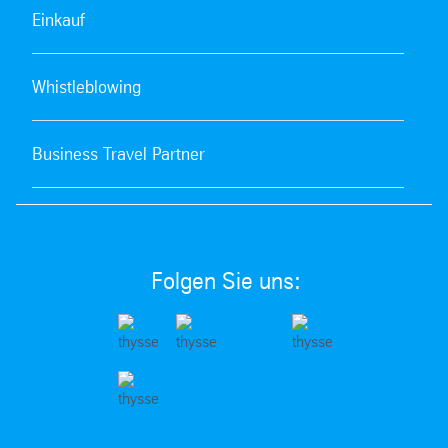
Einkauf
Whistleblowing
Business Travel Partner
Folgen Sie uns: