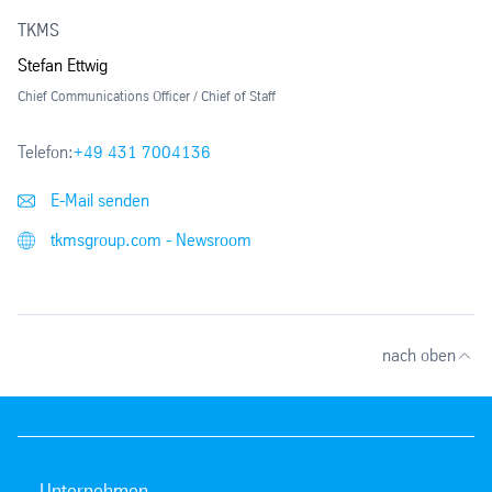
TKMS
Stefan Ettwig
Chief Communications Officer / Chief of Staff
Telefon:
+49 431 7004136
E-Mail senden
tkmsgroup.com - Newsroom
nach oben
Unternehmen