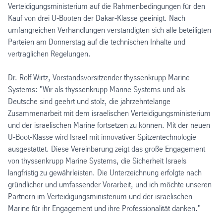
Verteidigungsministerium auf die Rahmenbedingungen für den
Kauf von drei U-Booten der Dakar-Klasse geeinigt. Nach
umfangreichen Verhandlungen verständigten sich alle beteiligten
Parteien am Donnerstag auf die technischen Inhalte und
vertraglichen Regelungen.
Dr. Rolf Wirtz, Vorstandsvorsitzender thyssenkrupp Marine
Systems: "Wir als thyssenkrupp Marine Systems und als
Deutsche sind geehrt und stolz, die jahrzehntelange
Zusammenarbeit mit dem israelischen Verteidigungsministerium
und der israelischen Marine fortsetzen zu können. Mit der neuen
U-Boot-Klasse wird Israel mit innovativer Spitzentechnologie
ausgestattet. Diese Vereinbarung zeigt das große Engagement
von thyssenkrupp Marine Systems, die Sicherheit Israels
langfristig zu gewährleisten. Die Unterzeichnung erfolgte nach
gründlicher und umfassender Vorarbeit, und ich möchte unseren
Partnern im Verteidigungsministerium und der israelischen
Marine für ihr Engagement und ihre Professionalität danken."