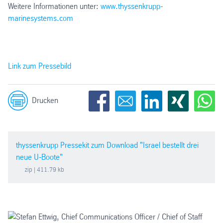
Weitere Informationen unter:
www.thyssenkrupp-
marinesystems.com
Link zum Pressebild
Drucken
thyssenkrupp Pressekit zum Download "Israel bestellt drei
neue U-Boote"
zip
| 411.79 kb