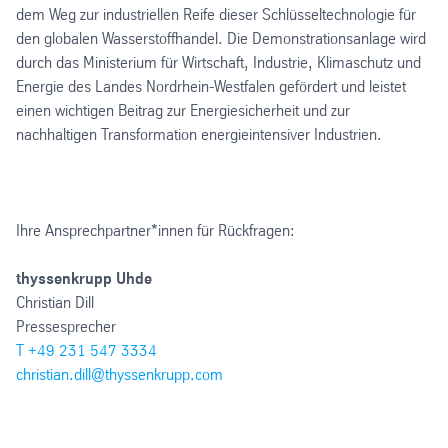
dem Weg zur industriellen Reife dieser Schlüsseltechnologie für
den globalen Wasserstoffhandel. Die Demonstrationsanlage wird
durch das Ministerium für Wirtschaft, Industrie, Klimaschutz und
Energie des Landes Nordrhein-Westfalen gefördert und leistet
einen wichtigen Beitrag zur Energiesicherheit und zur
nachhaltigen Transformation energieintensiver Industrien.
Ihre Ansprechpartner*innen für Rückfragen:
thyssenkrupp Uhde
Christian Dill
Pressesprecher
T +49 231 547 3334
christian.dill@thyssenkrupp.com