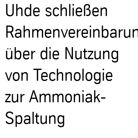
Uhde schließen
Rahmenvereinbaru
über die Nutzung
von Technologie
zur Ammoniak-
Spaltung