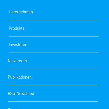
Unternehmen
Produkte
Investoren
Newsroom
Publikationen
RSS-Newsfeed