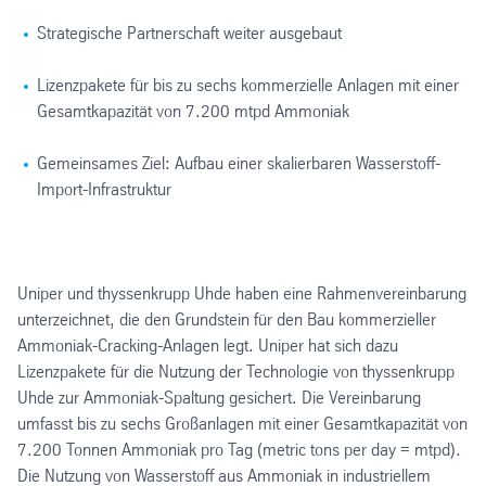
Strategische Partnerschaft weiter ausgebaut
Lizenzpakete für bis zu sechs kommerzielle Anlagen mit einer
Gesamtkapazität von 7.200 mtpd Ammoniak
Gemeinsames Ziel: Aufbau einer skalierbaren Wasserstoff-
Import-Infrastruktur
Uniper und thyssenkrupp Uhde haben eine Rahmenvereinbarung
unterzeichnet, die den Grundstein für den Bau kommerzieller
Ammoniak-Cracking-Anlagen legt. Uniper hat sich dazu
Lizenzpakete für die Nutzung der Technologie von thyssenkrupp
Uhde zur Ammoniak-Spaltung gesichert. Die Vereinbarung
umfasst bis zu sechs Großanlagen mit einer Gesamtkapazität von
7.200 Tonnen Ammoniak pro Tag (metric tons per day = mtpd).
Die Nutzung von Wasserstoff aus Ammoniak in industriellem