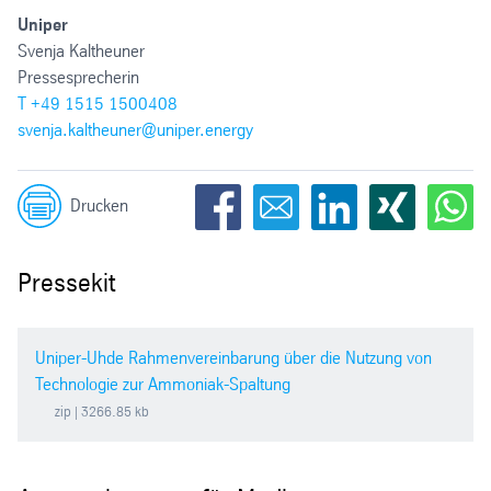
Uniper
Svenja Kaltheuner
Pressesprecherin
T +49 1515 1500408
svenja.kaltheuner@uniper.energy
Drucken
Pressekit
Uniper-Uhde Rahmenvereinbarung über die Nutzung von
Technologie zur Ammoniak-Spaltung
zip
| 3266.85 kb