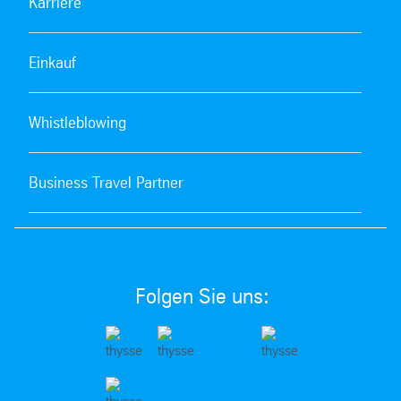
Karriere
Einkauf
Whistleblowing
Business Travel Partner
Folgen Sie uns: