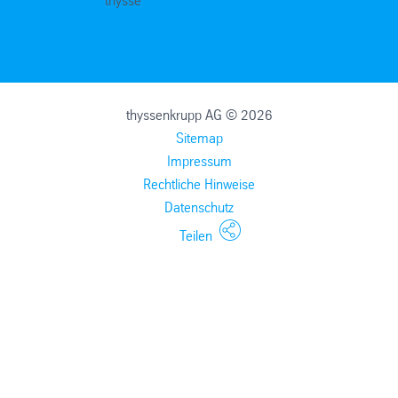
thyssenkrupp AG © 2026
Sitemap
Impressum
Rechtliche Hinweise
Datenschutz
Teilen