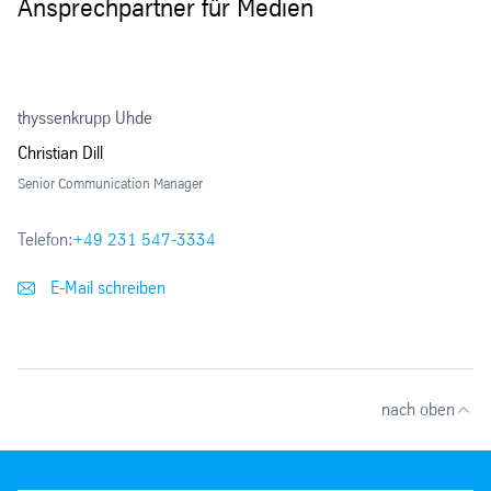
Ansprechpartner für Medien
thyssenkrupp Uhde
Christian Dill
Senior Communication Manager
Telefon:
+49 231 547-3334
E-Mail schreiben
nach oben