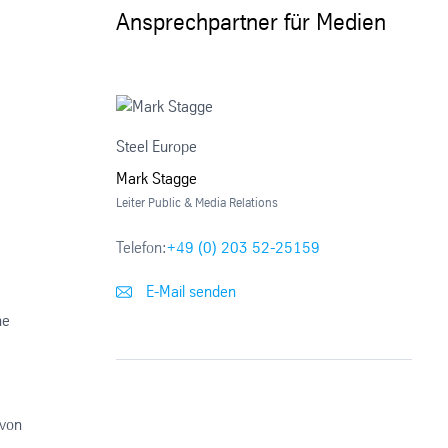
Ansprechpartner für Medien
Steel Europe
Mark Stagge
Leiter Public & Media Relations
Telefon:
+49 (0) 203 52-25159
E-Mail senden
ne
 von