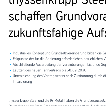
schaffen Grundvor
zukunftsfähige Auf
Industrielles Konzept und Grundsatzvereinbarung bilden die G
Eckpunkte der für die Sanierung erforderlichen betrieblichen 
Abschließende Ausarbeitung der Vereinbarungen bis Ende Se
Laufzeit des neuen Tarifvertrags bis 30.09.2030
Unterzeichnung des Vertragswerks nach Zustimmung durch die 
Finanzierung
thyssenkrupp Steel und die IG Metall haben die Grundvoraussetzu