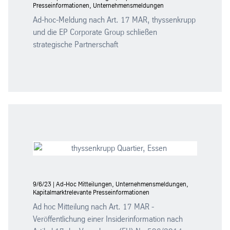
Presseinformationen, Unternehmensmeldungen
Ad-hoc-Meldung nach Art. 17 MAR, thyssenkrupp
und die EP Corporate Group schließen
strategische Partnerschaft
9/6/23 | Ad-Hoc Mitteilungen, Unternehmensmeldungen,
Kapitalmarktrelevante Presseinformationen
Ad hoc Mitteilung nach Art. 17 MAR -
Veröffentlichung einer Insiderinformation nach