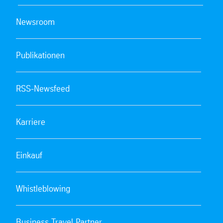
Newsroom
Publikationen
RSS-Newsfeed
Karriere
Einkauf
Whistleblowing
Business Travel Partner