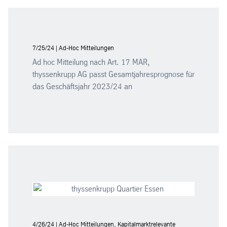
7/25/24 | Ad-Hoc Mitteilungen
Ad hoc Mitteilung nach Art. 17 MAR,
thyssenkrupp AG passt Gesamtjahresprognose für
das Geschäftsjahr 2023/24 an
4/26/24 | Ad-Hoc Mitteilungen, Kapitalmarktrelevante