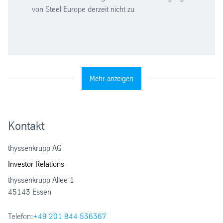
von Steel Europe derzeit nicht zu
Mehr anzeigen
Kontakt
thyssenkrupp AG
Investor Relations
thyssenkrupp Allee 1
45143 Essen
Telefon:
+49 201 844 536367