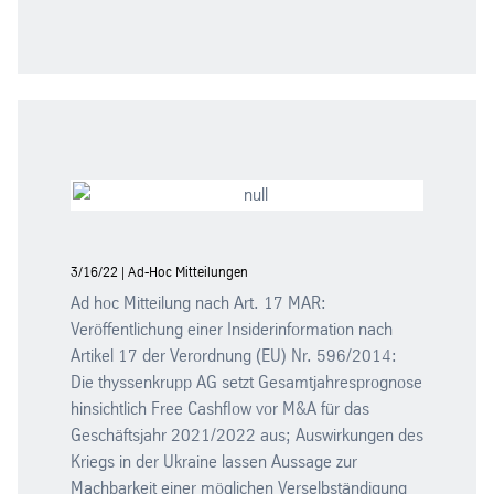
3/16/22 | Ad-Hoc Mitteilungen
Ad hoc Mitteilung nach Art. 17 MAR:
Veröffentlichung einer Insiderinformation nach
Artikel 17 der Verordnung (EU) Nr. 596/2014:
Die thyssenkrupp AG setzt Gesamtjahresprognose
hinsichtlich Free Cashflow vor M&A für das
Geschäftsjahr 2021/2022 aus; Auswirkungen des
Kriegs in der Ukraine lassen Aussage zur
Machbarkeit einer möglichen Verselbständigung