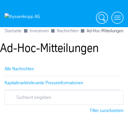
Suche
menü
Startseite
Investoren
Nachrichten
Ad-Hoc-Mitteilungen
Ad-Hoc-Mitteilungen
Alle Nachrichten
Kapitalmarktrelevante Presseinformationen
Filter zurücksetzen