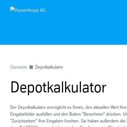
Startseite
Depotkalkulator
Depotkalkulator
Der Depotkalkulator ermöglicht es Ihnen, den aktuellen Wert Ih
Eingabefelder ausfüllen und den Button "Berechnen" drücken. 
"Zurücksetzen" Ihre Eingaben löschen. Sie haben außerdem die M