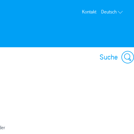
Kontakt
Deutsch
Suche
der